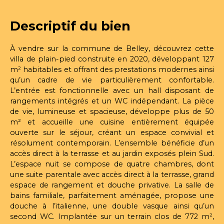
Descriptif du bien
À vendre sur la commune de Belley, découvrez cette
villa de plain-pied construite en 2020, développant 127
m² habitables et offrant des prestations modernes ainsi
qu’un cadre de vie particulièrement confortable.
L’entrée est fonctionnelle avec un hall disposant de
rangements intégrés et un WC indépendant. La pièce
de vie, lumineuse et spacieuse, développe plus de 50
m² et accueille une cuisine entièrement équipée
ouverte sur le séjour, créant un espace convivial et
résolument contemporain. L’ensemble bénéficie d’un
accès direct à la terrasse et au jardin exposés plein Sud.
L’espace nuit se compose de quatre chambres, dont
une suite parentale avec accès direct à la terrasse, grand
espace de rangement et douche privative. La salle de
bains familiale, parfaitement aménagée, propose une
douche à l’italienne, une double vasque ainsi qu’un
second WC. Implantée sur un terrain clos de 772 m²,