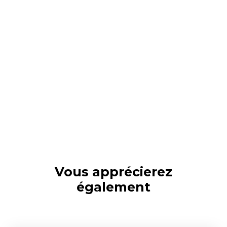
Vous apprécierez
également