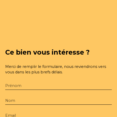
Ce bien
vous intéresse ?
Merci de remplir le formulaire, nous reviendrons vers
vous dans les plus brefs délais.
Prénom
Nom
Email