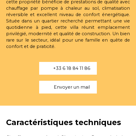
cette propriété bénéficie de prestations de qualité avec
chauffage par pompe à chaleur au sol, climatisation
réversible et excellent niveau de confort énergétique.
Située dans un quartier recherché permettant une vie
quotidienne à pied, cette villa réunit emplacement
privilégié, modernité et qualité de construction. Un bien
rare sur le secteur, idéal pour une famille en quête de
confort et de praticité.
+33 6 18 84 11 86
Envoyer un mail
Caractéristiques techniques