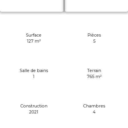
Surface
Pièces
127
m²
5
Salle de bains
Terrain
1
765
m²
Construction
Chambres
2021
4