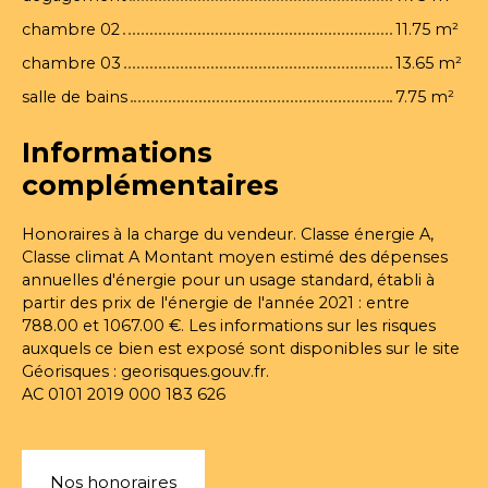
chambre 02
11.75 m²
chambre 03
13.65 m²
salle de bains
7.75 m²
Informations
complémentaires
Honoraires à la charge du vendeur. Classe énergie A,
Classe climat A Montant moyen estimé des dépenses
annuelles d'énergie pour un usage standard, établi à
partir des prix de l'énergie de l'année 2021 : entre
788.00 et 1067.00 €. Les informations sur les risques
auxquels ce bien est exposé sont disponibles sur le site
Géorisques : georisques.gouv.fr.
AC 0101 2019 000 183 626
Nos honoraires