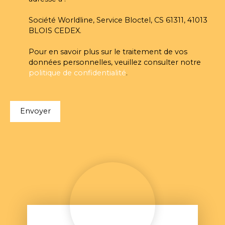
Société Worldline, Service Bloctel, CS 61311, 41013
BLOIS CEDEX.
Pour en savoir plus sur le traitement de vos
données personnelles, veuillez consulter notre
politique de confidentialité
.
Envoyer