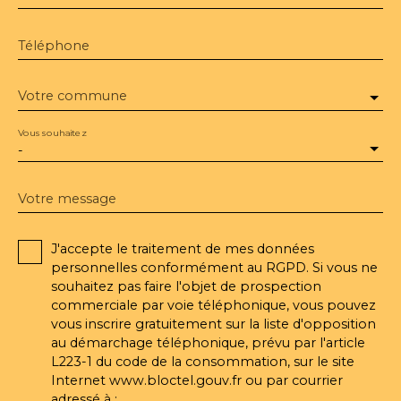
Téléphone
Votre commune
Vous souhaitez
-
Votre message
J'accepte le traitement de mes données
personnelles conformément au RGPD. Si vous ne
souhaitez pas faire l'objet de prospection
commerciale par voie téléphonique, vous pouvez
vous inscrire gratuitement sur la liste d'opposition
au démarchage téléphonique, prévu par l'article
L223-1 du code de la consommation, sur le site
Internet www.bloctel.gouv.fr ou par courrier
adressé à :