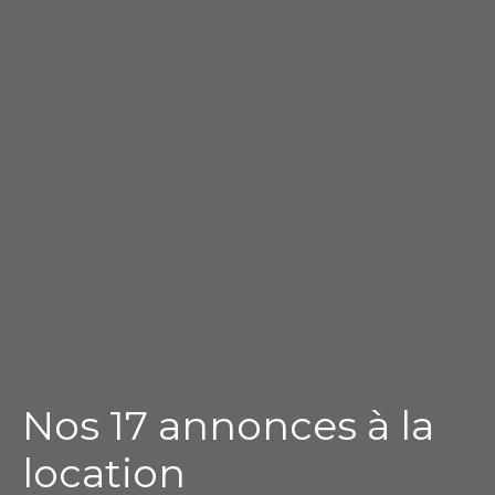
Nos 17 annonces à la
location