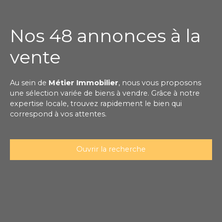
Nos 48 annonces à la
vente
Au sein de
Métier Immobilier
, nous vous proposons
une sélection variée de biens à vendre. Grâce à notre
expertise locale, trouvez rapidement le bien qui
correspond à vos attentes.
Ouvrir la recherche
Type de bien
Maison
Localisation