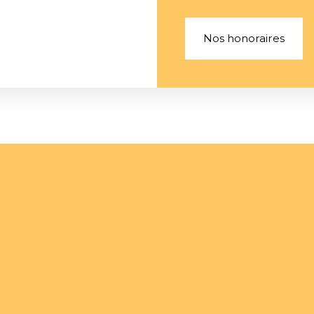
Nos honoraires