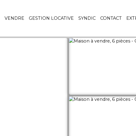
VENDRE
GESTION LOCATIVE
SYNDIC
CONTACT
EXT