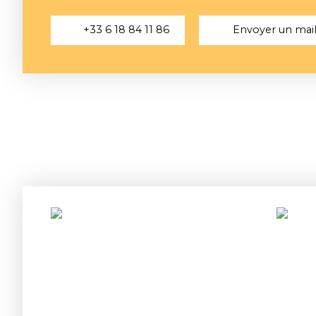
+33 6 18 84 11 86
Envoyer un mai