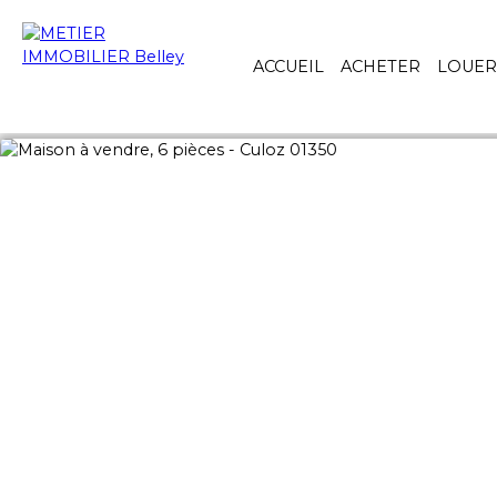
ACCUEIL
ACHETER
LOUER