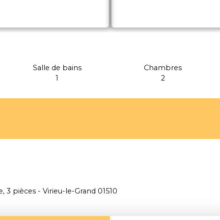
Salle de bains
Chambres
1
2
, 3 pièces - Virieu-le-Grand 01510