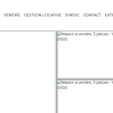
VENDRE
GESTION LOCATIVE
SYNDIC
CONTACT
EXT