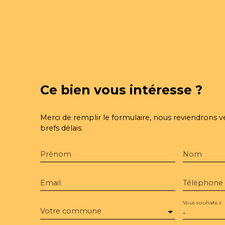
Ce bien
vous intéresse ?
Merci de remplir le formulaire, nous reviendrons v
brefs délais.
Prénom
Nom
Email
Téléphone
Vous souhaitez
Votre commune
-