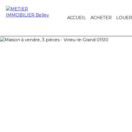
ACCUEIL
ACHETER
LOUER