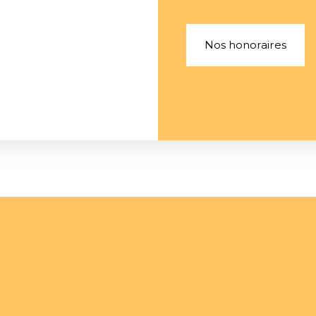
Nos honoraires