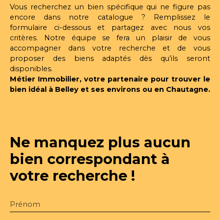
Vous recherchez un bien spécifique qui ne figure pas
encore dans notre catalogue ? Remplissez le
formulaire ci-dessous et partagez avec nous vos
critères. Notre équipe se fera un plaisir de vous
accompagner dans votre recherche et de vous
proposer des biens adaptés dès qu’ils seront
disponibles.
Métier Immobilier, votre partenaire pour trouver le
bien idéal à Belley et ses environs ou en Chautagne.
Ne manquez plus aucun
bien
correspondant à
votre recherche !
Prénom