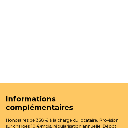
Informations
complémentaires
Honoraires de 338 € à la charge du locataire. Provision
sur charges 10 €/mois, régularisation annuelle. Dépôt