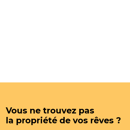
Vous ne trouvez pas
la propriété de vos rêves ?