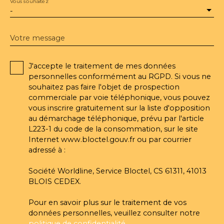
Vous souhaitez
-
Votre message
J'accepte le traitement de mes données
personnelles conformément au RGPD. Si vous ne
souhaitez pas faire l'objet de prospection
commerciale par voie téléphonique, vous pouvez
vous inscrire gratuitement sur la liste d'opposition
au démarchage téléphonique, prévu par l'article
L223-1 du code de la consommation, sur le site
Internet www.bloctel.gouv.fr ou par courrier
adressé à :
Société Worldline, Service Bloctel, CS 61311, 41013
BLOIS CEDEX.
Pour en savoir plus sur le traitement de vos
données personnelles, veuillez consulter notre
politique de confidentialité
.