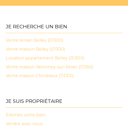
JE RECHERCHE UN BIEN
Vente terrain Belley (01300)
Vente maison Belley (01300)
Location appartement Belley (01300)
Vente maison Valromey-sur-Séran (01260)
Vente maison Chindrieux (73310)
JE SUIS PROPRIÉTAIRE
Estimez votre bien
Vendre avec nous