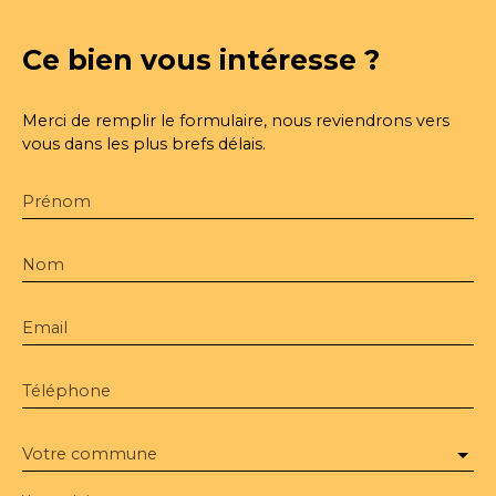
Ce bien
vous intéresse ?
Merci de remplir le formulaire, nous reviendrons vers
vous dans les plus brefs délais.
Prénom
Nom
Email
Téléphone
Votre commune