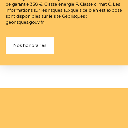
de garantie 338 €. Classe énergie F, Classe climat C. Les
informations sur les risques auxquels ce bien est exposé
sont disponibles sur le site Géorisques :
georisques.gouv.fr.
Nos honoraires