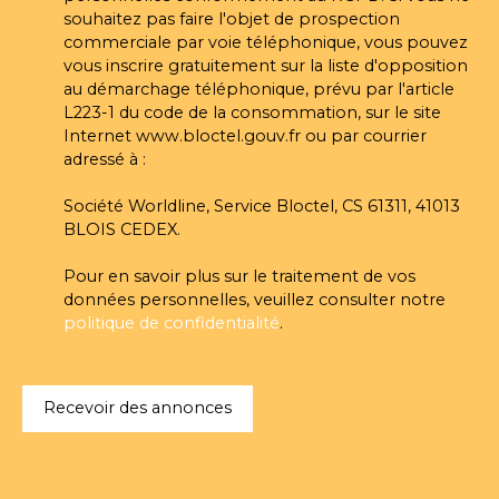
souhaitez pas faire l'objet de prospection
commerciale par voie téléphonique, vous pouvez
vous inscrire gratuitement sur la liste d'opposition
au démarchage téléphonique, prévu par l'article
L223-1 du code de la consommation, sur le site
Internet www.bloctel.gouv.fr ou par courrier
adressé à :
Société Worldline, Service Bloctel, CS 61311, 41013
BLOIS CEDEX.
Pour en savoir plus sur le traitement de vos
données personnelles, veuillez consulter notre
politique de confidentialité
.
Recevoir des annonces