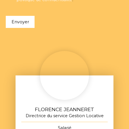
Envoyer
FLORENCE JEANNERET
Directrice du service Gestion Locative
Salarié