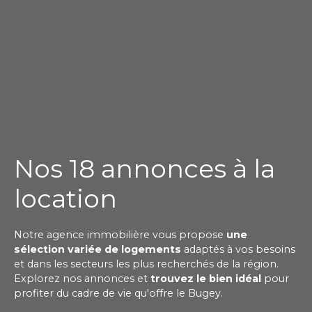
Nos 18 annonces à la
location
Notre agence immobilière vous propose
une
sélection variée de logements
adaptés à vos besoins
et dans les secteurs les plus recherchés de la région.
Explorez nos annonces et
trouvez le bien idéal
pour
profiter du cadre de vie qu'offre le Bugey.