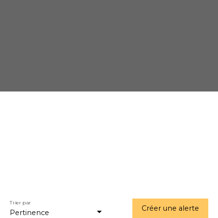
Trier par
Créer une alerte
Pertinence