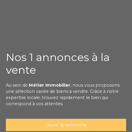
Nos 1 annonces à la
vente
Au sein de
Métier Immobilier
, nous vous proposons
une sélection variée de biens à vendre. Grâce à notre
expertise locale, trouvez rapidement le bien qui
correspond à vos attentes.
Ouvrir la recherche