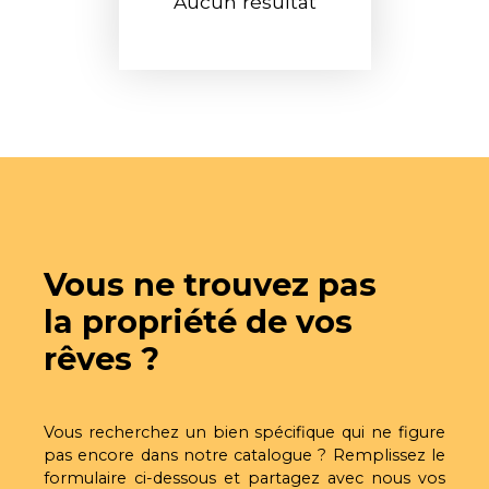
Aucun résultat
Vous ne trouvez pas
la propriété de vos
rêves ?
Vous recherchez un bien spécifique qui ne figure
pas encore dans notre catalogue ? Remplissez le
formulaire ci-dessous et partagez avec nous vos