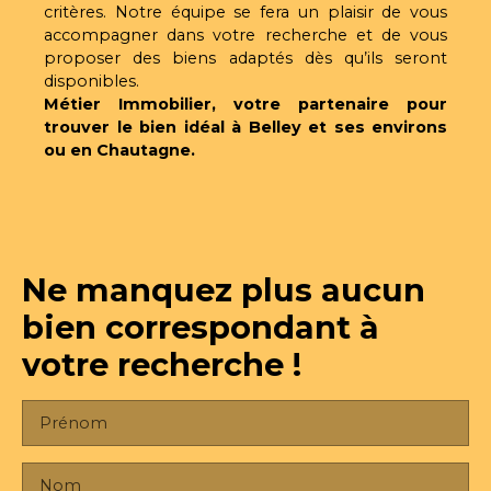
critères. Notre équipe se fera un plaisir de vous
accompagner dans votre recherche et de vous
proposer des biens adaptés dès qu’ils seront
disponibles.
Métier Immobilier, votre partenaire pour
trouver le bien idéal à Belley et ses environs
ou en Chautagne.
Ne manquez plus aucun
bien
correspondant à
votre recherche !
Prénom
Nom