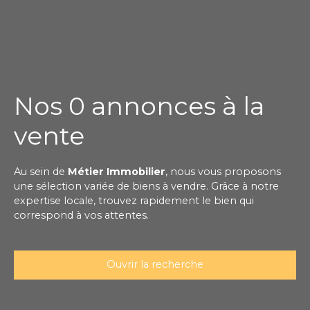
Nos 0 annonces à la
vente
Au sein de
Métier Immobilier
, nous vous proposons
une sélection variée de biens à vendre. Grâce à notre
expertise locale, trouvez rapidement le bien qui
correspond à vos attentes.
Ouvrir la recherche
Type de bien
Maison