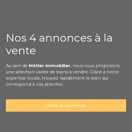
Nos 4 annonces à la
vente
Au sein de
Métier Immobilier
, nous vous proposons
une sélection variée de biens à vendre. Grâce à notre
expertise locale, trouvez rapidement le bien qui
correspond à vos attentes.
Ouvrir la recherche
Type de bien
Immobilier Pro