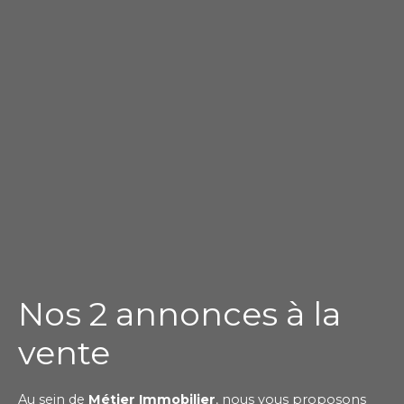
Nos 2 annonces à la
vente
Au sein de
Métier Immobilier
, nous vous proposons