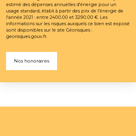
estimé des dépenses annuelles d'énergie pour un
usage standard, établi à partir des prix de l'énergie de
l'année 2021 : entre 2400.00 et 3290.00 €. Les
informations sur les risques auxquels ce bien est exposé
sont disponibles sur le site Géorisques :
georisques.gouv.fr.
Nos honoraires