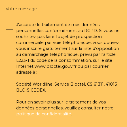
Votre message
J'accepte le traitement de mes données
personnelles conformément au RGPD. Si vous ne
souhaitez pas faire l'objet de prospection
commerciale par voie téléphonique, vous pouvez
vous inscrire gratuitement sur la liste d'opposition
au démarchage téléphonique, prévu par l'article
L223-1 du code de la consommation, sur le site
Internet www.bloctel.gouv.fr ou par courrier
adressé à :
Société Worldline, Service Bloctel, CS 61311, 41013
BLOIS CEDEX.
Pour en savoir plus sur le traitement de vos
données personnelles, veuillez consulter notre
politique de confidentialité
.