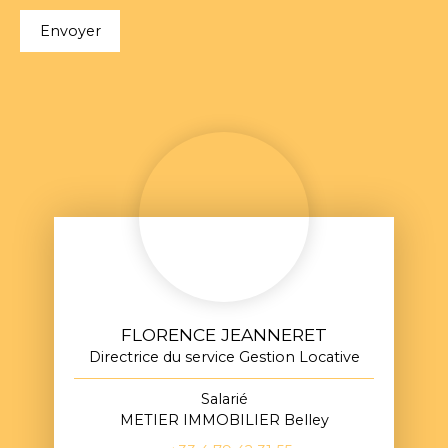
Envoyer
FLORENCE JEANNERET
Directrice du service Gestion Locative
Salarié
METIER IMMOBILIER Belley