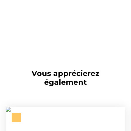
Vous apprécierez
également