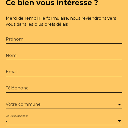
Ce bien
vous intéresse ?
Merci de remplir le formulaire, nous reviendrons vers
vous dans les plus brefs délais.
Prénom
Nom
Email
Téléphone
Votre commune
Vous souhaitez
-