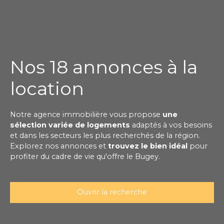
Nos 18 annonces à la
location
Notre agence immobilière vous propose
une
sélection variée de logements
adaptés à vos besoins
et dans les secteurs les plus recherchés de la région.
Explorez nos annonces et
trouvez le bien idéal
pour
profiter du cadre de vie qu'offre le Bugey.
Ouvrir la recherche
Type de bien
Immobilier Pro