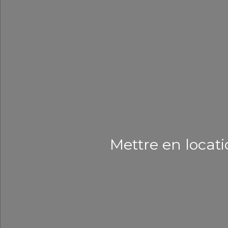
Mettre en locati