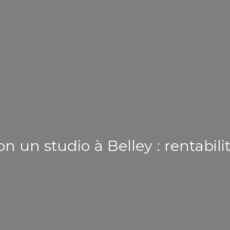
on un studio à Belley : rentabili