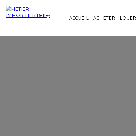
ACCUEIL
ACHETER
LOUER