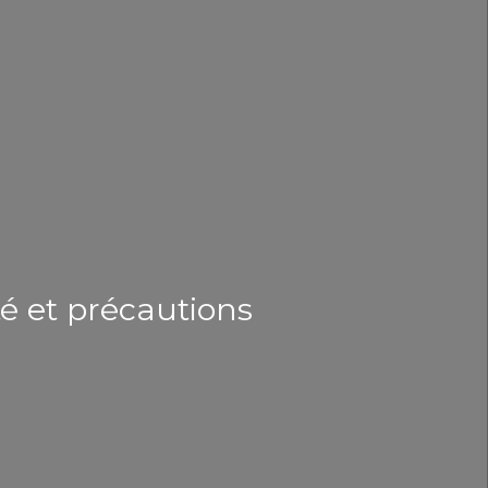
té et précautions