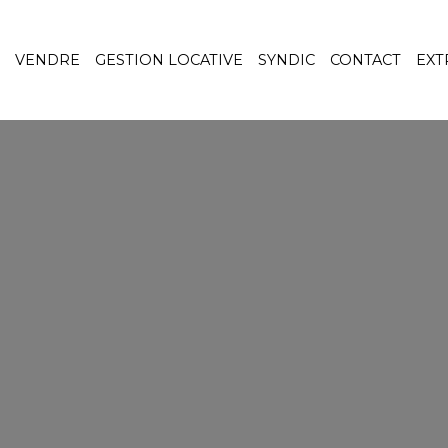
VENDRE
GESTION LOCATIVE
SYNDIC
CONTACT
EXT