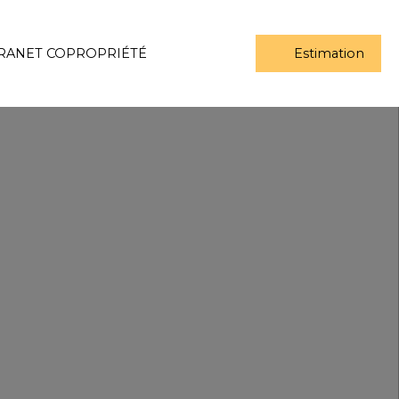
RANET COPROPRIÉTÉ
Estimation